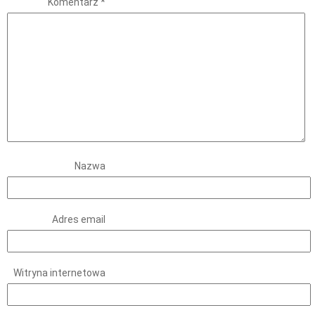
Komentarz
*
Nazwa
Adres email
Witryna internetowa