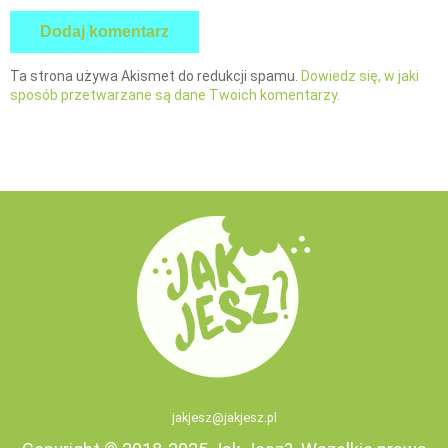
Ta strona używa Akismet do redukcji spamu.
Dowiedz się, w jaki
sposób przetwarzane są dane Twoich komentarzy.
jakjesz@jakjesz.pl